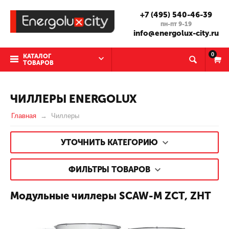
+7 (495) 540-46-39
пн-пт 9-19
info@energolux-city.ru
0
КАТАЛОГ
ТОВАРОВ
ЧИЛЛЕРЫ ENERGOLUX
Главная
Чиллеры
УТОЧНИТЬ КАТЕГОРИЮ
ФИЛЬТРЫ ТОВАРОВ
Модульные чиллеры SCAW-M ZCT, ZHT