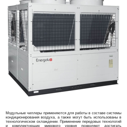
Модульные чиллеры применяются для работы в составе системы
кондиционирования воздуха, а также могут быть использованы в
технологическом охлаждении. Применение передовых технологий
и комплектующих мирового уровня позволяют достигать