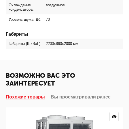
Охлаждение
воздушное
конденсатора:
Уровень шума, Дб:
70
Габариты
Габариты (ШхВхГ):
2200x860x2000
мм
ВОЗМОЖНО ВАС ЭТО
ЗАИНТЕРЕСУЕТ
Похожие товары
Вы просматривали ранее