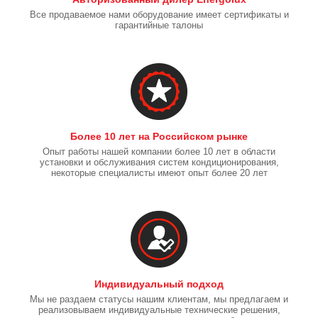
Все продаваемое нами оборудование имеет сертификаты и
гарантийные талоны
Более 10 лет на Российском рынке
Опыт работы нашей компании более 10 лет в области
установки и обслуживания систем кондиционирования,
некоторые специалисты имеют опыт более 20 лет
Индивидуальный подход
Мы не раздаем статусы нашим клиентам, мы предлагаем и
реализовываем индивидуальные технические решения,