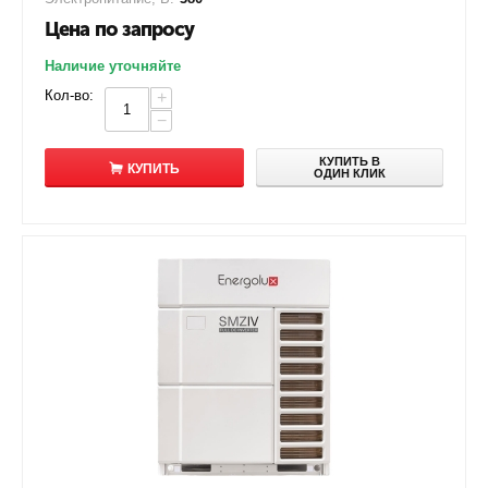
Цена по запросу
Наличие уточняйте
Кол-во:
+
−
КУПИТЬ В
КУПИТЬ
ОДИН КЛИК