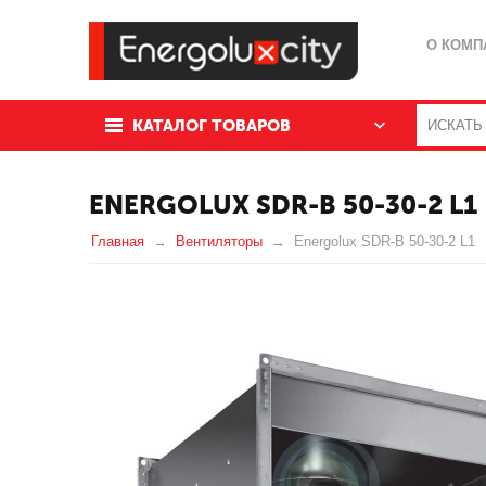
О КОМП
КАТАЛОГ ТОВАРОВ
ENERGOLUX SDR-B 50-30-2 L1
Главная
Вентиляторы
Energolux SDR-B 50-30-2 L1