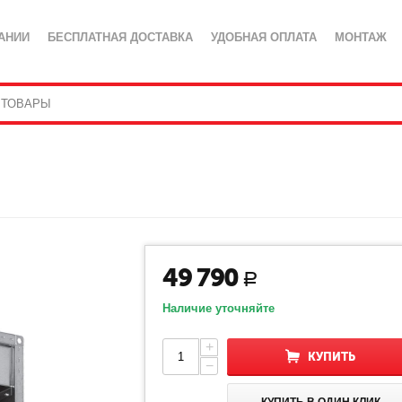
АНИИ
БЕСПЛАТНАЯ ДОСТАВКА
УДОБНАЯ ОПЛАТА
МОНТАЖ
49 790
Р
Наличие уточняйте
+
КУПИТЬ
−