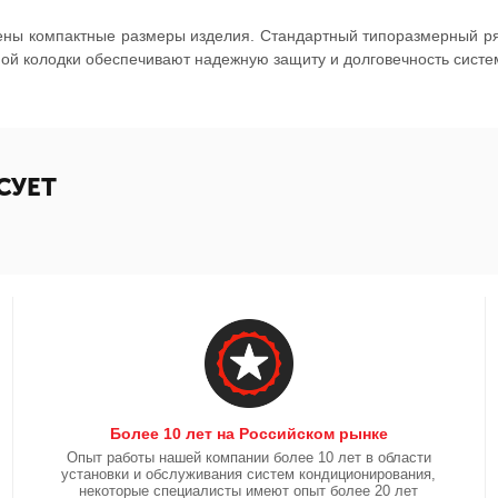
ены компактные размеры изделия. Стандартный типоразмерный р
ой колодки обеспечивают надежную защиту и долговечность систе
СУЕТ
Более 10 лет на Российском рынке
Опыт работы нашей компании более 10 лет в области
установки и обслуживания систем кондиционирования,
некоторые специалисты имеют опыт более 20 лет