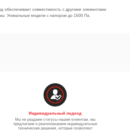
яд обеспечивает совместимость с другими элементами
мы. Уникальные модели с напором до 1500 Па.
Индивидуальный подход
Мы не раздаем статусы нашим клиентам, мы
предлагаем и реализовываем индивидуальные
технические решения, которые позволяют