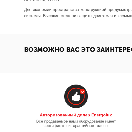
Для экономии пространства конструкцией предусмотр
системы. Высокие степени защиты двигателя и клеммн
ВОЗМОЖНО ВАС ЭТО ЗАИНТЕРЕ
Авторизованный дилер Energolux
Все продаваемое нами оборудование имеет
сертификаты и гарантийные талоны