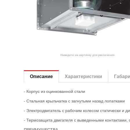
Наведите на картинку для увеличения
Описание
Характеристики
Габар
- Корпус из оцинкованной стали
- Стальная крыльчатка с загнутыми назад лопатками
- Электродвигатель с рабочим колесом статически и д
- Термозащита двигателя с выведенными контактами, 
ПРЕИМУЩЕСТВА