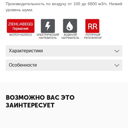
Производительность по воздуху от 100 до 6800 м3/ч. Низкий
уровень шума.
Характеристики
Особенности
ВОЗМОЖНО ВАС ЭТО
ЗАИНТЕРЕСУЕТ