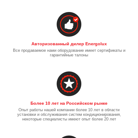
Авторизованный дилер Energolux
Все продаваемое нами оборудование имеет сертификаты и
гарантийные талоны
Более 10 лет на Российском рынке
Опыт работы нашей компании более 10 лет в области
установки и обслуживания систем кондиционирования,
некоторые специалисты имеют опыт более 20 лет