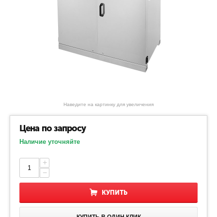
Наведите на картинку для увеличения
Цена по запросу
Наличие уточняйте
+
−
КУПИТЬ