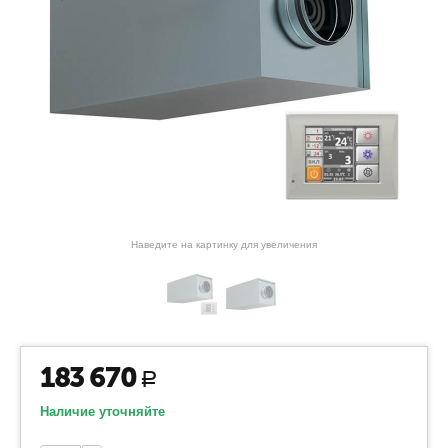
Наведите на картинку для увеличения
183 670
Р
Наличие уточняйте