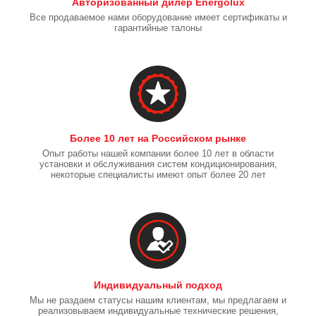
Авторизованный дилер Energolux
Все продаваемое нами оборудование имеет сертификаты и
гарантийные талоны
Более 10 лет на Российском рынке
Опыт работы нашей компании более 10 лет в области
установки и обслуживания систем кондиционирования,
некоторые специалисты имеют опыт более 20 лет
Индивидуальный подход
Мы не раздаем статусы нашим клиентам, мы предлагаем и
реализовываем индивидуальные технические решения,