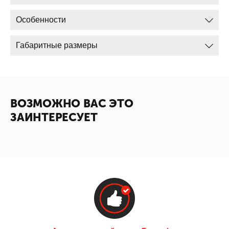
Особенности
Габаритные размеры
ВОЗМОЖНО ВАС ЭТО
ЗАИНТЕРЕСУЕТ