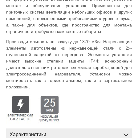
монтаж и обслуживание установок. Применяются для
приточных систем вентиляции небольших офисов и других
помещений, с повышенными требованиями к уровню шума,
а также для объектов, где пространство для монтажа
ограничено и требуются компактные габариты.
Производительность по воздуху до 1370 м3/ч. Нагревающие
элементы изготовлены из нержавеющей стали с 2х-
ступенчатой защитой от перегрева. Элементы установки
имеют высокие степени защиты IP44: асинхронный
двигатель с внешним ротором, клеммная коробка, короб для
электросоединений нагревателя. Установки можно
монтировать как в горизонтальном, так и в вертикальном
положении.
Характеристики