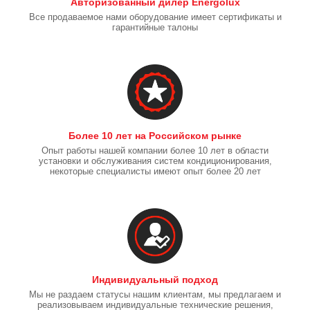
Авторизованный дилер Energolux
Все продаваемое нами оборудование имеет сертификаты и
гарантийные талоны
Более 10 лет на Российском рынке
Опыт работы нашей компании более 10 лет в области
установки и обслуживания систем кондиционирования,
некоторые специалисты имеют опыт более 20 лет
Индивидуальный подход
Мы не раздаем статусы нашим клиентам, мы предлагаем и
реализовываем индивидуальные технические решения,