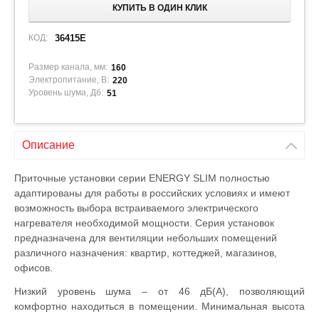
КУПИТЬ В ОДИН КЛИК
КОД:
36415E
Размер канала, мм:
160
Электропитание, В:
220
Уровень шума, Дб:
51
Описание
Приточные установки серии ENERGY SLIM полностью
адаптированы для работы в российских условиях и имеют
возможность выбора встраиваемого электрического
нагревателя необходимой мощности. Серия установок
предназначена для вентиляции небольших помещений
различного назначения: квартир, коттеджей, магазинов,
офисов.
Низкий уровень шума – от 46 дБ(А), позволяющий
комфортно находиться в помещении. Минимальная высота