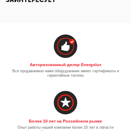
Авторизованный дилер Energolux
Все продаваемое нами оборудование имеет сертификаты и
гарантийные талоны
Более 10 лет на Российском рынке
Опыт работы нашей компании более 10 лет в области