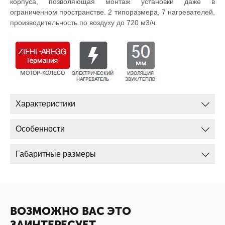
корпуса, позволяющая монтаж установки даже в
ограниченном пространстве. 2 типоразмера, 7 нагревателей,
производительность по воздуху до 720 м3/ч.
Характеристики
Особенности
Габаритные размеры
ВОЗМОЖНО ВАС ЭТО
ЗАИНТЕРЕСУЕТ