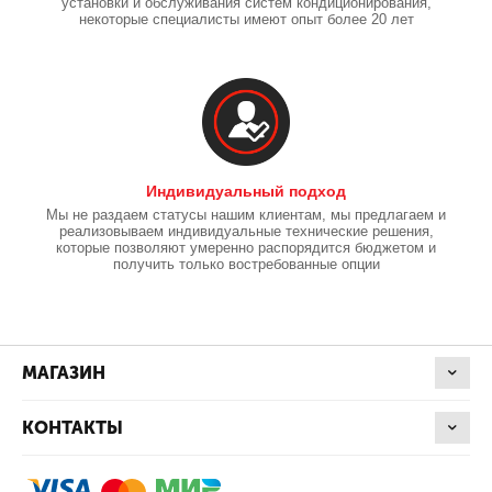
установки и обслуживания систем кондиционирования,
некоторые специалисты имеют опыт более 20 лет
Индивидуальный подход
Мы не раздаем статусы нашим клиентам, мы предлагаем и
реализовываем индивидуальные технические решения,
которые позволяют умеренно распорядится бюджетом и
получить только востребованные опции
МАГАЗИН
КОНТАКТЫ