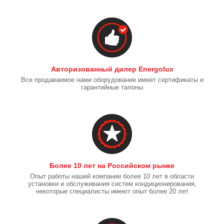
Авторизованный дилер Energolux
Все продаваемое нами оборудование имеет сертификаты и
гарантийные талоны
Более 10 лет на Российском рынке
Опыт работы нашей компании более 10 лет в области
установки и обслуживания систем кондиционирования,
некоторые специалисты имеют опыт более 20 лет