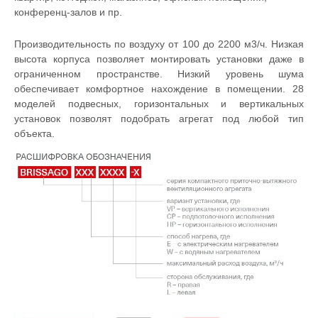
конференц-залов и пр.
Производительность по воздуху от 100 до 2200 м3/ч. Низкая
высота корпуса позволяет монтировать установки даже в
ограниченном пространстве. Низкий уровень шума
обеспечивает комфортное нахождение в помещении. 28
моделей подвесных, горизонтальных и вертикальных
установок позволят подобрать агрегат под любой тип
объекта.