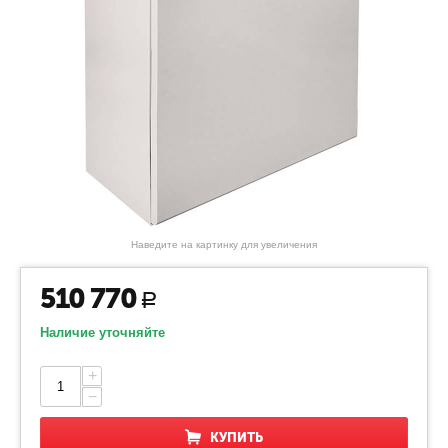
Наведите на картинку для увеличения
510 770
Р
Наличие уточняйте
+
−
КУПИТЬ