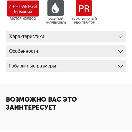
Характеристики
Особенности
Габаритные размеры
ВОЗМОЖНО ВАС ЭТО
ЗАИНТЕРЕСУЕТ