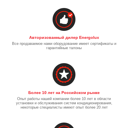
Авторизованный дилер Energolux
Все продаваемое нами оборудование имеет сертификаты и
гарантийные талоны
Более 10 лет на Российском рынке
Опыт работы нашей компании более 10 лет в области
установки и обслуживания систем кондиционирования,
некоторые специалисты имеют опыт более 20 лет