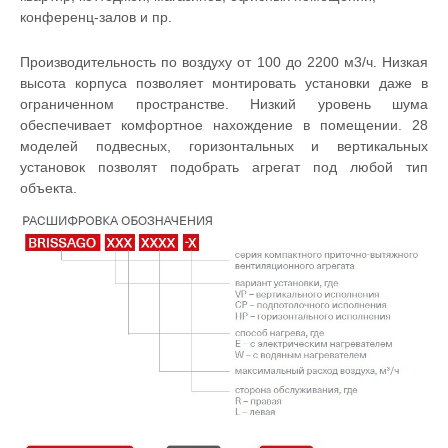
конференц-залов и пр.
Производительность по воздуху от 100 до 2200 м3/ч. Низкая
высота корпуса позволяет монтировать установки даже в
ограниченном пространстве. Низкий уровень шума
обеспечивает комфортное нахождение в помещении. 28
моделей подвесных, горизонтальных и вертикальных
установок позволят подобрать агрегат под любой тип
объекта.