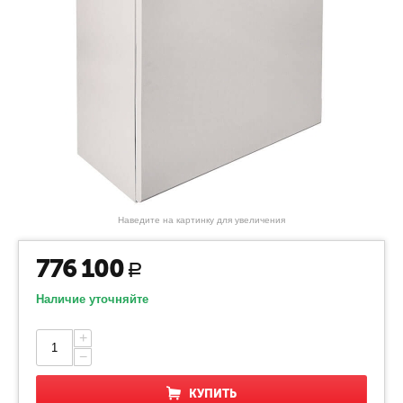
Наведите на картинку для увеличения
776 100
Р
Наличие уточняйте
+
−
КУПИТЬ