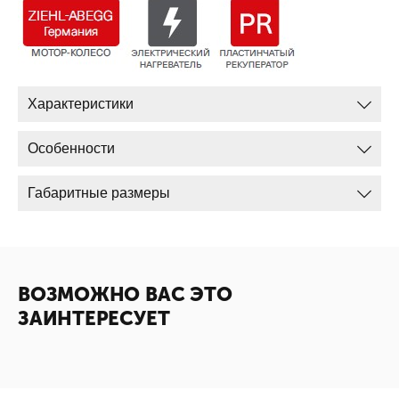
Характеристики
Особенности
Габаритные размеры
ВОЗМОЖНО ВАС ЭТО
ЗАИНТЕРЕСУЕТ