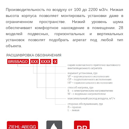
Производительность по воздуху от 100 до 2200 м3/ч. Низкая
высота корпуса позволяет монтировать установки даже в
ограниченном пространстве. Низкий уровень шума
обеспечивает комфортное нахождение в помещении. 28
моделей подвесных, горизонтальных и вертикальных
установок позволят подобрать агрегат под любой тип
объекта.