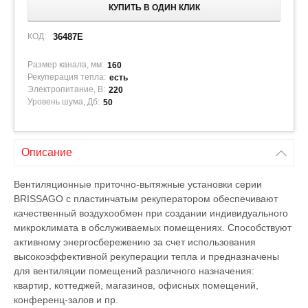
КУПИТЬ В ОДИН КЛИК
КОД:
36487E
Размер канала, мм:
160
Рекуперация тепла:
есть
Электропитание, В:
220
Уровень шума, Дб:
50
Описание
Вентиляционные приточно-вытяжные установки серии
BRISSAGO с пластинчатым рекуператором обеспечивают
качественный воздухообмен при создании индивидуального
микроклимата в обслуживаемых помещениях. Способствуют
активному энергосбережению за счет использования
высокоэффективной рекуперации тепла и предназначены
для вентиляции помещений различного назначения:
квартир, коттеджей, магазинов, офисных помещений,
конференц-залов и пр.