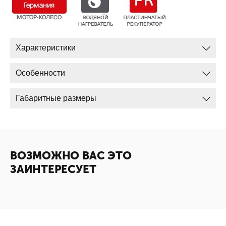
Характеристики
Особенности
Габаритные размеры
ВОЗМОЖНО ВАС ЭТО
ЗАИНТЕРЕСУЕТ