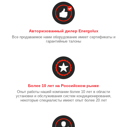
Авторизованный дилер Energolux
Все продаваемое нами оборудование имеет сертификаты и
гарантийные талоны
Более 10 лет на Российском рынке
Опыт работы нашей компании более 10 лет в области
установки и обслуживания систем кондиционирования,
некоторые специалисты имеют опыт более 20 лет