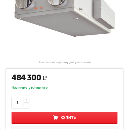
Наведите на картинку для увеличения
484 300
Р
Наличие уточняйте
+
−
КУПИТЬ