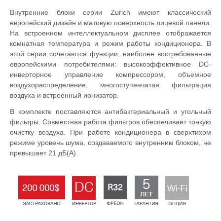
Внутренние блоки серии Zurich имеют классический
европейский дизайн и матовую поверхность лицевой панели.
На встроенном интеллектуальном дисплее отображается
комнатная температура и режим работы кондиционера. В
этой серии сочетаются функции, наиболее востребованные
европейскими потребителями: высокоэффективное DC-
инверторное управление компрессором, объемное
воздухораспределение, многоступенчатая фильтрация
воздуха и встроенный ионизатор.
В комплекте поставляются антибактериальный и угольный
фильтры. Совместная работа фильтров обеспечивает тонкую
очистку воздуха. При работе кондиционера в сверхтихом
режиме уровень шума, создаваемого внутренним блоком, не
превышает 21 дБ(А).