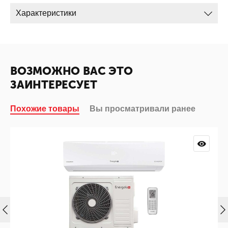
Характеристики
ВОЗМОЖНО ВАС ЭТО
ЗАИНТЕРЕСУЕТ
Похожие товары
Вы просматривали ранее