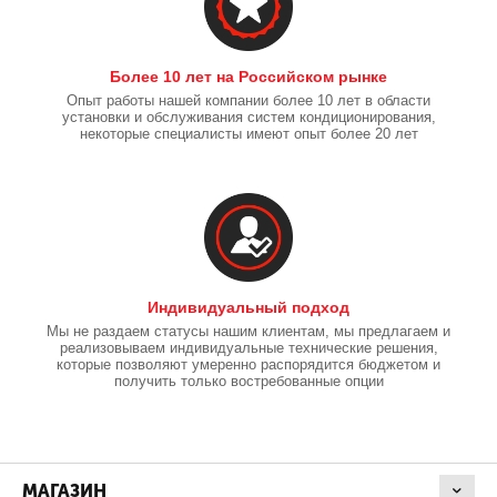
Более 10 лет на Российском рынке
Опыт работы нашей компании более 10 лет в области
установки и обслуживания систем кондиционирования,
некоторые специалисты имеют опыт более 20 лет
Индивидуальный подход
Мы не раздаем статусы нашим клиентам, мы предлагаем и
реализовываем индивидуальные технические решения,
которые позволяют умеренно распорядится бюджетом и
получить только востребованные опции
МАГАЗИН