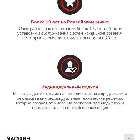
Более 10 лет на Российском рынке
Опыт работы нашей компании более 10 лет в области
установки и обслуживания систем кондиционирования,
некоторые специалисты имеют опыт более 20 лет
Индивидуальный подход
Мы не раздаем статусы нашим клиентам, мы предлагаем и
реализовываем индивидуальные технические решения,
которые позволяют умеренно распорядится бюджетом и
получить только востребованные опции
МАГАЗИН