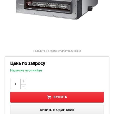
Наведите на картинку для увеличения
Цена по запросу
Наличие уточняйте
+
−
КУПИТЬ
КУПИТЬ В ОДИН КЛИК