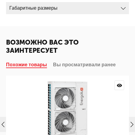
Габаритные размеры
ВОЗМОЖНО ВАС ЭТО
ЗАИНТЕРЕСУЕТ
Похожие товары
Вы просматривали ранее