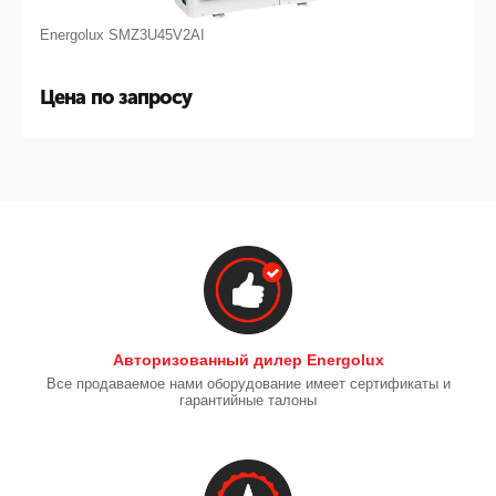
Energolux SMZ3U45V2AI
Цена по запросу
Авторизованный дилер Energolux
Все продаваемое нами оборудование имеет сертификаты и
гарантийные талоны