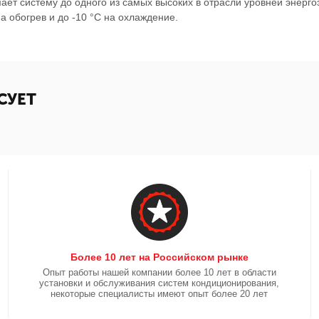
мает систему до одного из самых высоких в отрасли уровней энер
а обогрев и до -10 °C на охлаждение.
СУЕТ
Более 10 лет на Российском рынке
Опыт работы нашей компании более 10 лет в области
установки и обслуживания систем кондиционирования,
некоторые специалисты имеют опыт более 20 лет