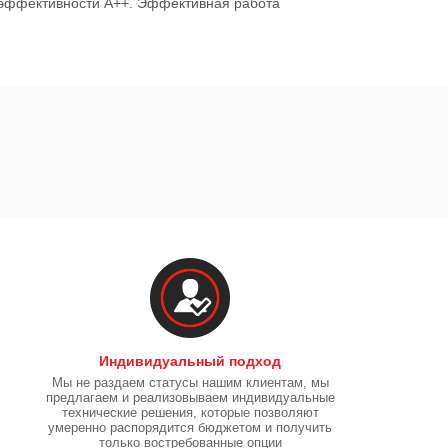
гоэффективности А++. Эффективная работа
Индивидуальный подход
Мы не раздаем статусы нашим клиентам, мы
предлагаем и реализовываем индивидуальные
технические решения, которые позволяют
умеренно распорядится бюджетом и получить
только востребованные опции