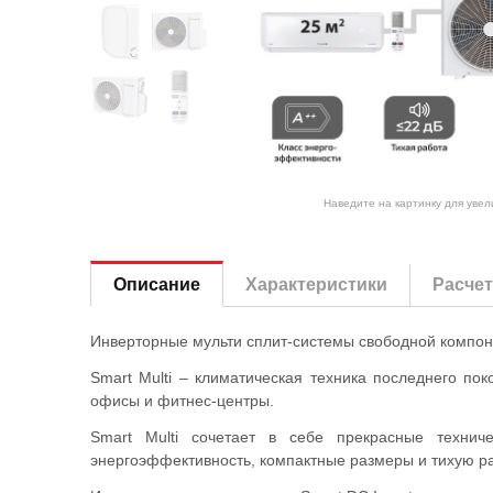
Наведите на картинку для уве
Описание
Характеристики
Расче
Инверторные мульти сплит-системы свободной компон
Smart Multi – климатическая техника последнего по
офисы и фитнес-центры.
Smart Multi сочетает в себе прекрасные техниче
энергоэффективность, компактные размеры и тихую ра