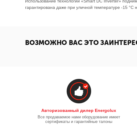
Использование технологии «Smart DC Inverter» подни
гарантирована даже при уличной температуре -15 °C н
ВОЗМОЖНО ВАС ЭТО ЗАИНТЕРЕ
Авторизованный дилер Energolux
Все продаваемое нами оборудование имеет
сертификаты и гарантийные талоны