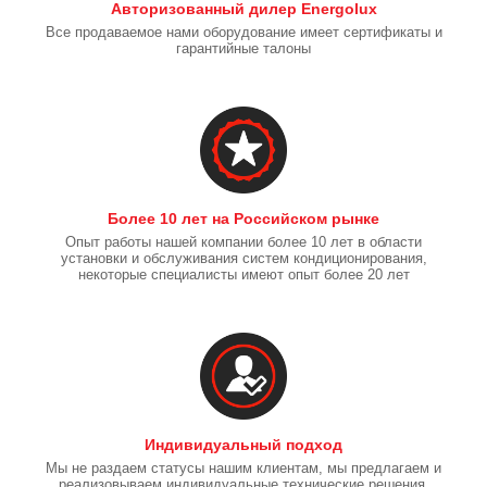
Авторизованный дилер Energolux
Все продаваемое нами оборудование имеет сертификаты и
гарантийные талоны
Более 10 лет на Российском рынке
Опыт работы нашей компании более 10 лет в области
установки и обслуживания систем кондиционирования,
некоторые специалисты имеют опыт более 20 лет
Индивидуальный подход
Мы не раздаем статусы нашим клиентам, мы предлагаем и
реализовываем индивидуальные технические решения,