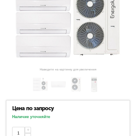
Наведите на картинку для увеличения
Цена по запросу
Наличие уточняйте
+