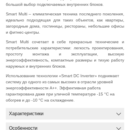
большой выбор подключаемых внутренних блоков.
Smart Multi – климатическая техника последнего поколения,
идеально подходящая для таких объектов, как квартиры,
загородные дома, гостиницы, рестораны, небольшие офисы
и фитнес-центры.
Smart Multi сочетает в себе прекрасные технические и
потребительские характеристики: легкость проектирования,
простоту монтажа и эксплуатации, высокую
энергоэффективность, компактные размеры и тихую работу
наружных и внутренних блоков.
Использование технологии «Smart DC Inverter» поднимает
систему до одного из самых высоких в отрасли уровней
энергоэффективности А++. Эффективная работа
гарантирована даже при уличной температуре -15 °C на
обогрев и до -10 °C на охлаждение.
Характеристики
Особенности