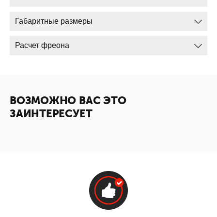
Габаритные размеры
Расчет фреона
ВОЗМОЖНО ВАС ЭТО
ЗАИНТЕРЕСУЕТ