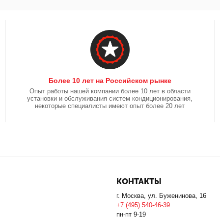
Более 10 лет на Российском рынке
Опыт работы нашей компании более 10 лет в области
установки и обслуживания систем кондиционирования,
некоторые специалисты имеют опыт более 20 лет
КОНТАКТЫ
г. Москва, ул. Буженинова, 16
+7 (495) 540-46-39
пн-пт 9-19