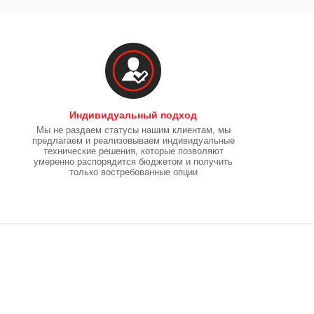
Индивидуальный подход
Мы не раздаем статусы нашим клиентам, мы
предлагаем и реализовываем индивидуальные
технические решения, которые позволяют
умеренно распорядится бюджетом и получить
только востребованные опции