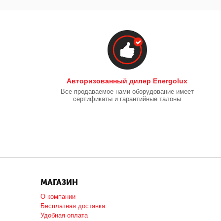
Авторизованный дилер Energolux
Все продаваемое нами оборудование имеет
сертификаты и гарантийные талоны
МАГАЗИН
О компании
Бесплатная доставка
Удобная оплата