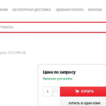
АНИИ
БЕСПЛАТНАЯ ДОСТАВКА
УДОБНАЯ ОПЛАТА
МОНТАЖ
golux SCCU48C1B
Цена по запросу
Наличие уточняйте
+
КУПИТЬ
−
КУПИТЬ В ОДИН КЛИК