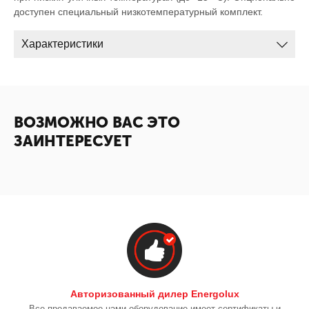
доступен специальный низкотемпературный комплект.
Характеристики
ВОЗМОЖНО ВАС ЭТО
ЗАИНТЕРЕСУЕТ
Авторизованный дилер Energolux
Все продаваемое нами оборудование имеет сертификаты и