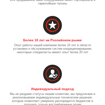
гарантийные талоны
Более 10 лет на Российском рынке
Опыт работы нашей компании более 10 лет в области
установки и обслуживания систем кондиционирования,
некоторые специалисты имеют опыт более 20 лет
Индивидуальный подход
Мы не раздаем статусы нашим клиентам, мы предлагаем и
реализовываем индивидуальные технические решения,
которые позволяют умеренно распорядится бюджетом и
получить только востребованные опции