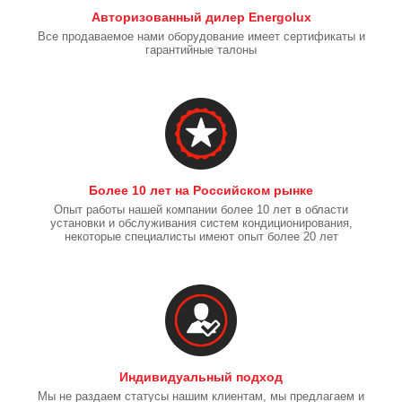
Авторизованный дилер Energolux
Все продаваемое нами оборудование имеет сертификаты и
гарантийные талоны
Более 10 лет на Российском рынке
Опыт работы нашей компании более 10 лет в области
установки и обслуживания систем кондиционирования,
некоторые специалисты имеют опыт более 20 лет
Индивидуальный подход
Мы не раздаем статусы нашим клиентам, мы предлагаем и