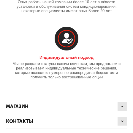
Опыт работы нашей компании более 10 лет в области
установки и обслуживания систем кондиционирования,
некоторые специалисты имеют опыт более 20 лет
Индивидуальный подход
Мы не раздаем статусы нашим клиентам, мы предлагаем и
реализовываем индивидуальные технические решения,
которые позволяют умеренно распорядится бюджетом и
получить только востребованные опции
МАГАЗИН
КОНТАКТЫ