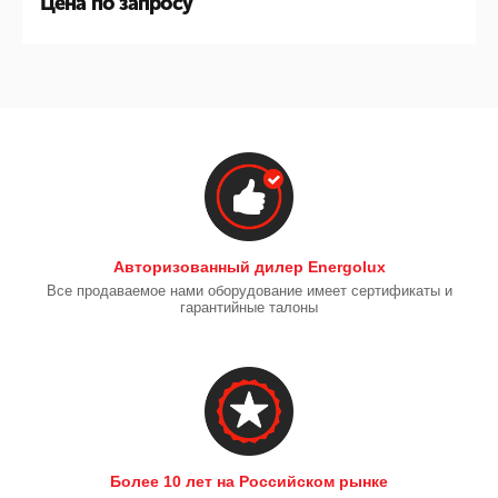
Цена по запросу
Авторизованный дилер Energolux
Все продаваемое нами оборудование имеет сертификаты и
гарантийные талоны
Более 10 лет на Российском рынке