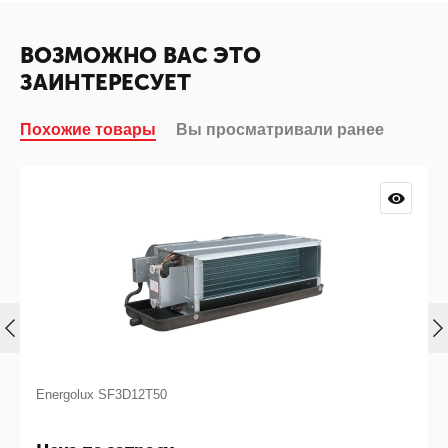
ВОЗМОЖНО ВАС ЭТО
ЗАИНТЕРЕСУЕТ
Похожие товары
Вы просматривали ранее
Energolux SF3D12T50